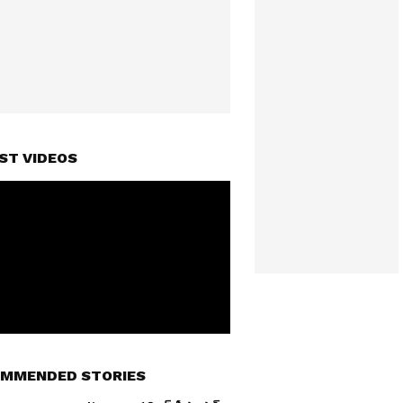
ST VIDEOS
MMENDED STORIES