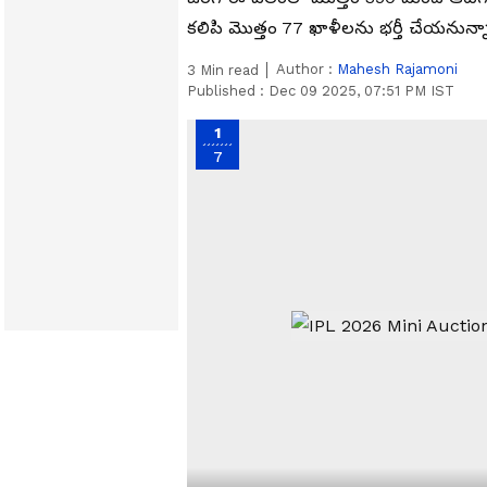
కలిపి మొత్తం 77 ఖాళీలను భర్తీ చేయనున్
Author :
Mahesh Rajamoni
3
Min read
Published :
Dec 09 2025, 07:51 PM IST
1
7