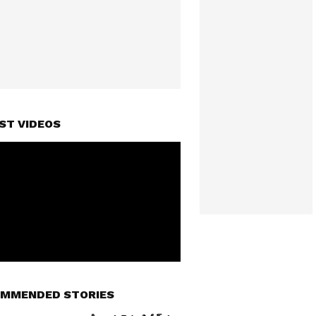
ST VIDEOS
MMENDED STORIES