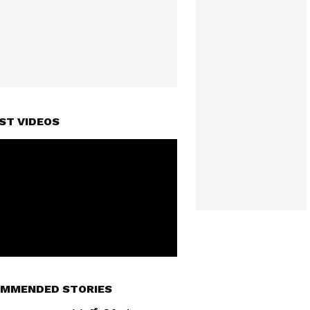
ST VIDEOS
MMENDED STORIES