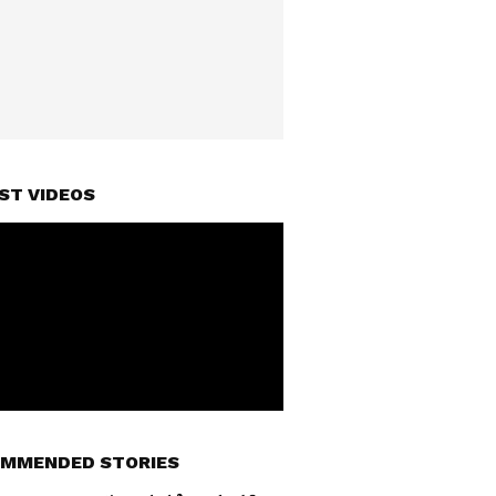
ST VIDEOS
MMENDED STORIES