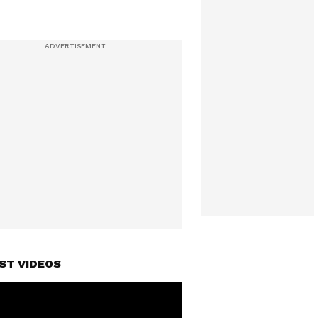
ST VIDEOS