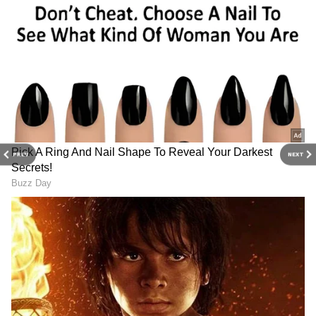
PREV
NEXT