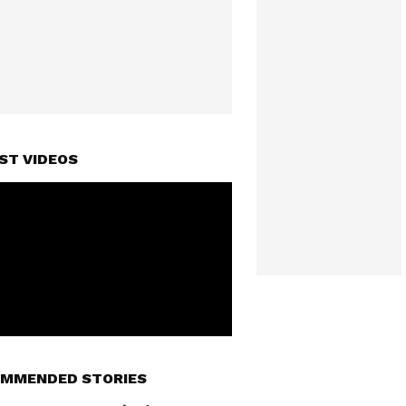
ST VIDEOS
MMENDED STORIES