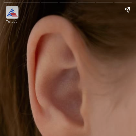
Telugu