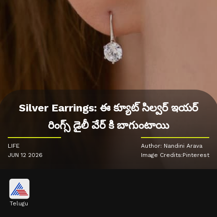
Silver Earrings: ఈ క్యూట్ సిల్వర్ ఇయర్
రింగ్స్ డైలీ వేర్ కి బాగుంటాయి
LIFE
Author: Nandini Arava
JUN 12 2026
Image Credits:Pinterest
Telugu