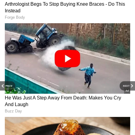
PREV
NEXT