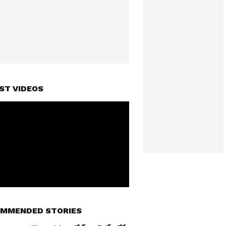
ST VIDEOS
MMENDED STORIES