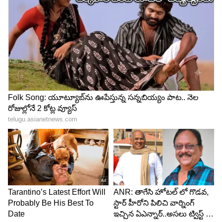
LATEST VIDEOS