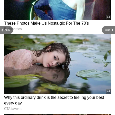
PREV
NEXT