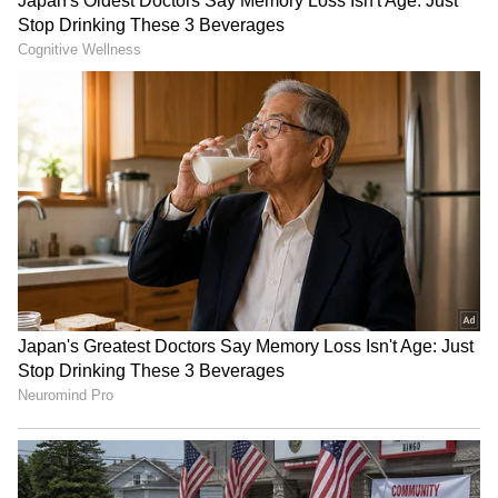
Related Articles