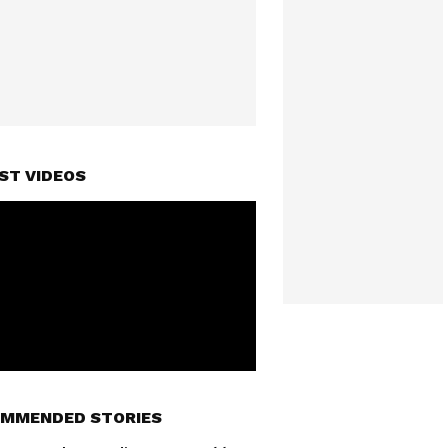
ST VIDEOS
MMENDED STORIES