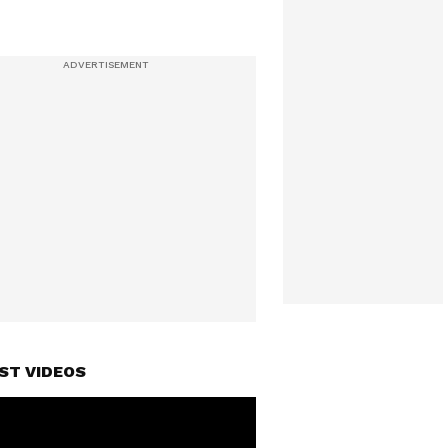
ST VIDEOS