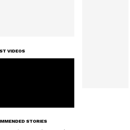
ST VIDEOS
MMENDED STORIES