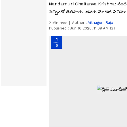
Nandamuri Chaitanya Krishna: నందమూ
వచ్చిందో తెలిపారు. తనకు మొదటి సిని
Author :
Aithagoni Raju
2
Min read
Published :
Jun 16 2026, 11:09 AM IST
1
5