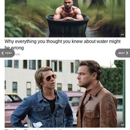
PREV
NEXT