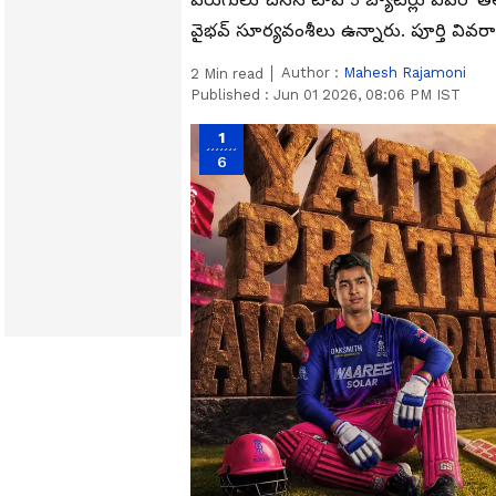
వైభవ్ సూర్యవంశీలు ఉన్నారు. పూర్తి వివ
Author :
Mahesh Rajamoni
2
Min read
Published :
Jun 01 2026, 08:06 PM IST
1
6