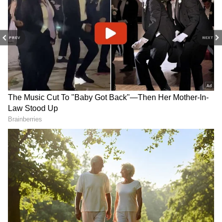
PREV
NEXT