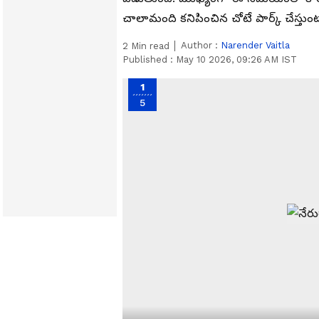
చాలామంది కనిపించిన చోటే పార్క్ చేస్తుంటార
Author :
Narender Vaitla
2
Min read
Published :
May 10 2026, 09:26 AM IST
1
5