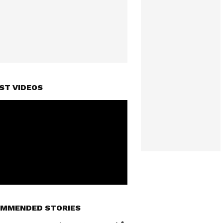
ST VIDEOS
MMENDED STORIES