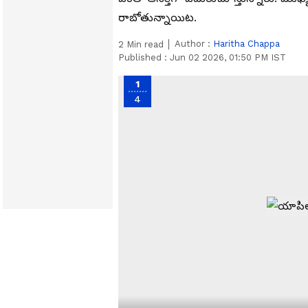
రాబోతున్నాయిట.
Author :
Haritha Chappa
2
Min read
Published :
Jun 02 2026, 01:50 PM IST
1
4