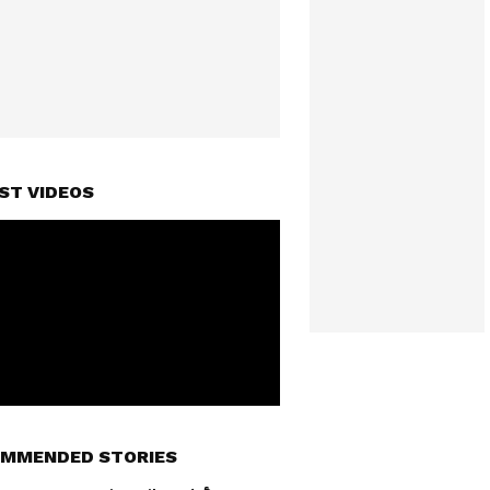
ST VIDEOS
MMENDED STORIES