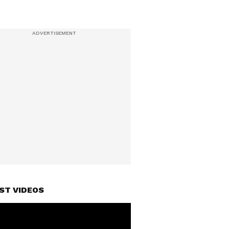
ST VIDEOS