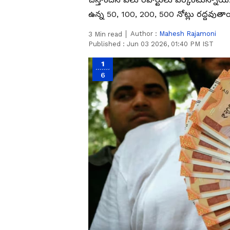
ఉన్న 50, 100, 200, 500 నోట్లు రద్దవుత
Author :
Mahesh Rajamoni
3
Min read
Published :
Jun 03 2026, 01:40 PM IST
1
6