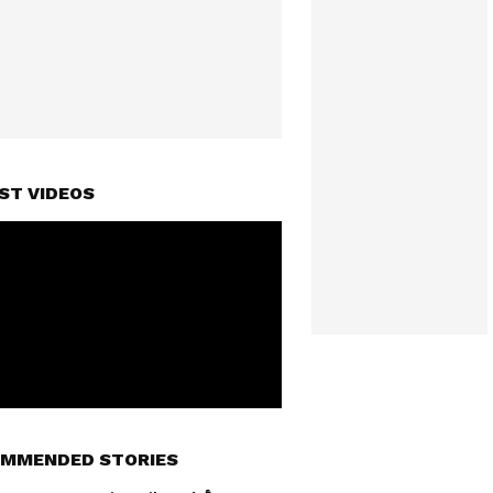
ST VIDEOS
MMENDED STORIES