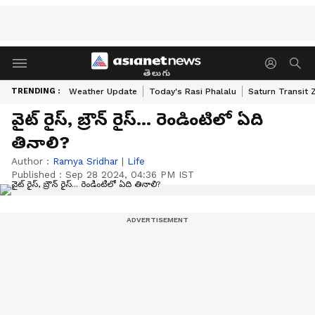
తెలుగు
TRENDING :
Weather Update
Today's Rasi Phalalu
Saturn Transit 
వైట్ రైస్, బ్రౌన్ రైస్... రెండింటిలో ఏది
తినాలి?
Author :
Ramya Sridhar
|
Life
Published :
Sep 28 2024, 04:36 PM IST