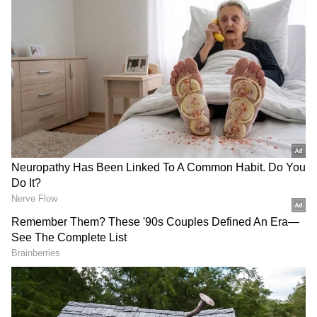
DOWNLOAD APP