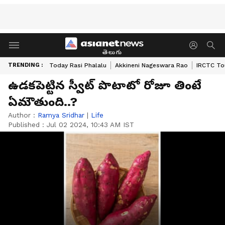
తెలుగు
TRENDING :
Today Rasi Phalalu
Akkineni Nageswara Rao
IRCTC To
ఉడకపెట్టిన స్వీట్ పొటాటో రోజూ తింటే
ఏమౌతుంది..?
Author :
Ramya Sridhar
|
Life
Published :
Jul 02 2024, 10:43 AM IST