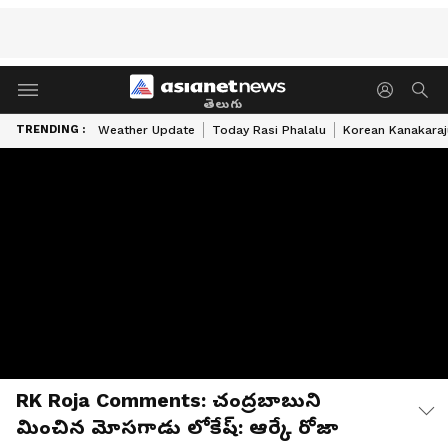
తెలుగు
TRENDING :
Weather Update
Today Rasi Phalalu
Korean Kanakaraj
RK Roja Comments: చంద్రబాబుని
మించిన మోసగాడు లోకేష్‌: ఆర్కే రోజా