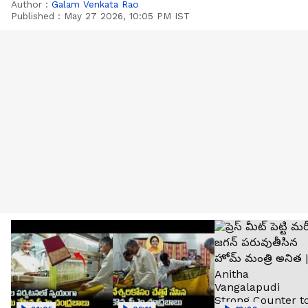
Author :
Galam Venkata Rao
Published :
May 27 2026, 10:05 PM IST