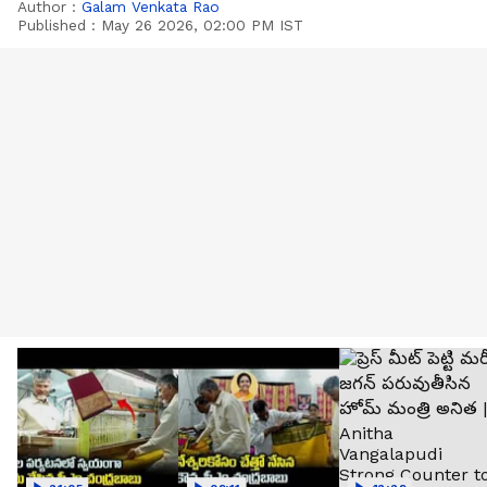
Author :
Galam Venkata Rao
Published :
May 26 2026, 02:00 PM IST