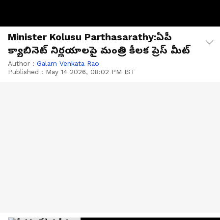
Minister Kolusu Parthasarathy:ఏపీ
క్యాబినెట్ నిర్ణయాలపై మంత్రి కీలక ప్రెస్ మీట్
Author :
Galam Venkata Rao
Published :
May 14 2026, 08:02 PM IST