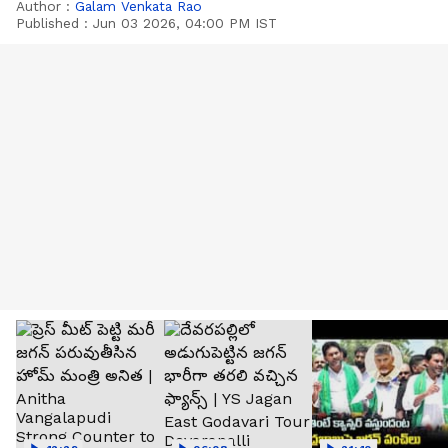
Author :
Galam Venkata Rao
Published :
Jun 03 2026, 04:00 PM IST