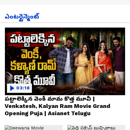
ఎంటర్టైన్మెంట్
03:18
పట్టాలెక్కిన వెంకీ మామ కొత్త మూవీ |
Venkatesh, Kalyan Ram Movie Grand
Opening Puja | Asianet Telugu