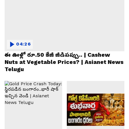
04:26
ఈ ఊళ్లో రూ.50 కేజీ జీడిపప్పు.. | Cashew
Nuts at Vegetable Prices? | Asianet News
Telugu