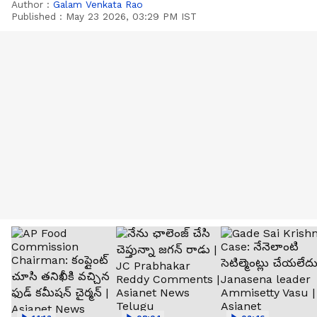
Author :
Galam Venkata Rao
Published :
May 23 2026, 03:29 PM IST