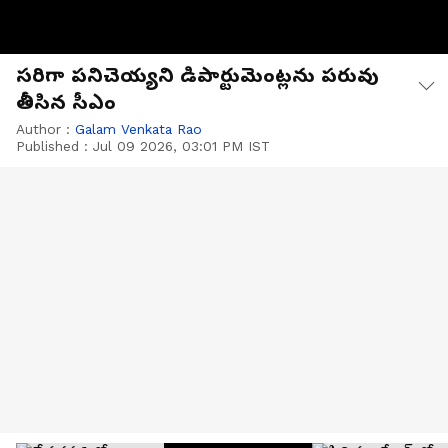
సరిగా పనిచెయ్యని డిపార్టుమెంట్లను పరువు
తీసిన సీఎం
Author :
Galam Venkata Rao
Published :
Jul 09 2026, 03:01 PM IST