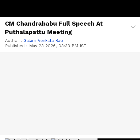
CM Chandrababu Full Speech At
Puthalapattu Meeting
Author :
Galam Venkata Rao
Published :
May 23 2026, 03:33 PM IST