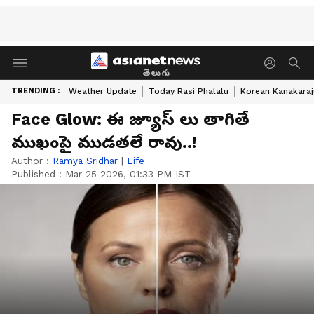
తెలుగు
TRENDING :
Weather Update
Today Rasi Phalalu
Korean Kanakaraj
Face Glow: ఈ జ్యూస్ లు తాగితే
ముఖంపై ముడతలే రావు..!
Author :
Ramya Sridhar
|
Life
Published :
Mar 25 2026, 01:33 PM IST