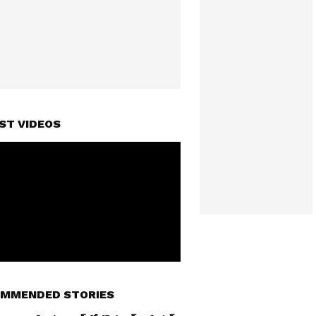
ST VIDEOS
MMENDED STORIES