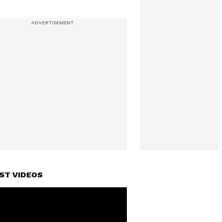
ST VIDEOS