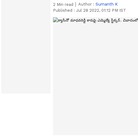
Author :
Sumanth K
2
Min read
Published :
Jul 28 2022, 01:12 PM IST