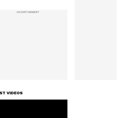
ST VIDEOS