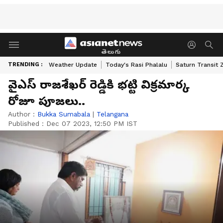
తెలుగు
TRENDING :
Weather Update
Today's Rasi Phalalu
Saturn Transit 
వైఎస్ రాజశేఖర్ రెడ్డికి భట్టి విక్రమార్క
రోజూ పూజలు..
Author :
Bukka Sumabala
|
Telangana
Published :
Dec 07 2023, 12:50 PM IST