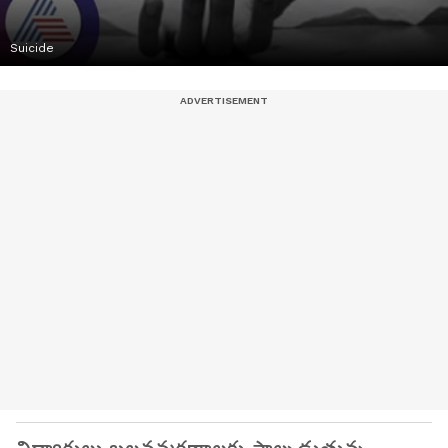
Suicide