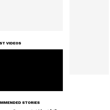
ST VIDEOS
MMENDED STORIES