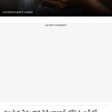
contaminated water