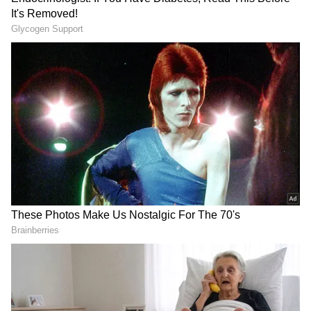
RECOMMENDED STORIES