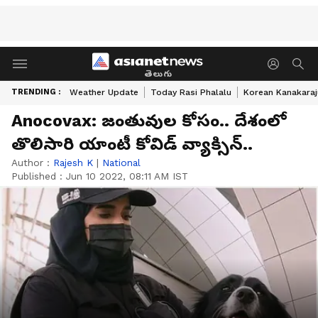
తెలుగు
TRENDING :
Weather Update
Today Rasi Phalalu
Korean Kanakaraj
Anocovax: జంతువుల కోసం.. దేశంలో
తొలిసారి యాంటీ కోవిడ్ వ్యాక్సిన్..
Author :
Rajesh K
|
National
Published :
Jun 10 2022, 08:11 AM IST