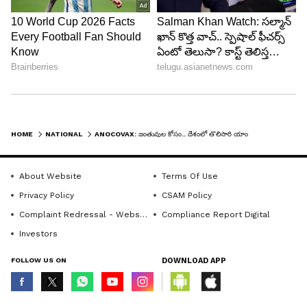
HOME
NATIONAL
ANOCOVAX: జంతువుల కోసం.. దేశంలో తొలిసారి యాంటీ కోవిడ్ వ్యాక్సిన్..
About Website
Terms Of Use
Privacy Policy
CSAM Policy
Complaint Redressal - Website
Compliance Report Digital
Investors
FOLLOW US ON
DOWNLOAD APP