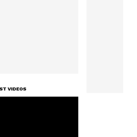
ST VIDEOS