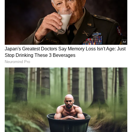
DOWNLOAD APP