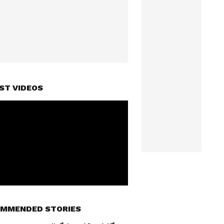
ST VIDEOS
MMENDED STORIES