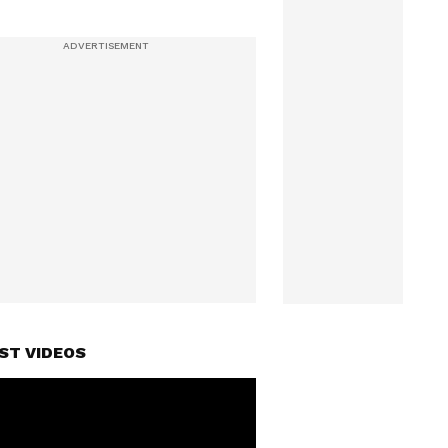
ST VIDEOS