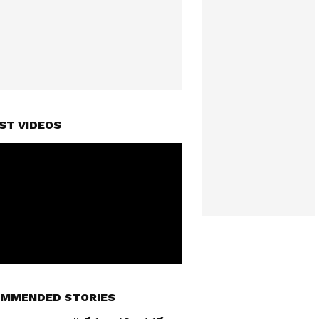
ST VIDEOS
MMENDED STORIES