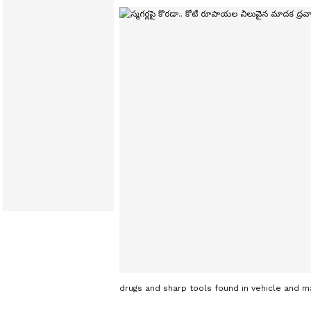
drugs and sharp tools found in vehicle and m