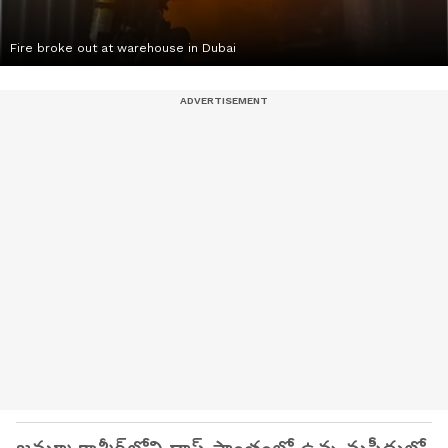
Fire broke out at warehouse in Dubai