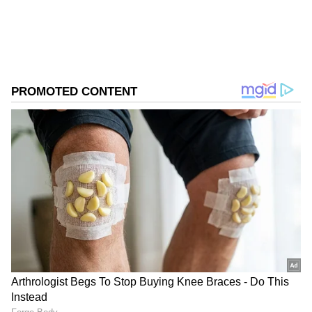
DOWNLOAD APP