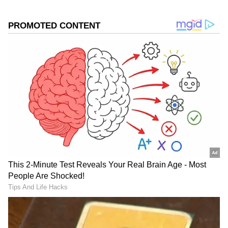
DOWNLOAD APP