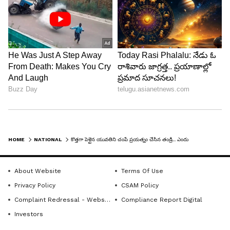
HOME
NATIONAL
కొత్తగా పెళ్లైన యువతిని చంపే ప్రయత్నం చేసిన తండ్రి.. ఎందుకో తెలుసా?
About Website
Terms Of Use
Privacy Policy
CSAM Policy
Complaint Redressal - Website
Compliance Report Digital
Investors