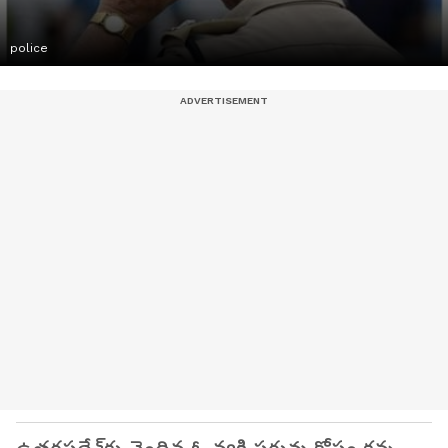
police