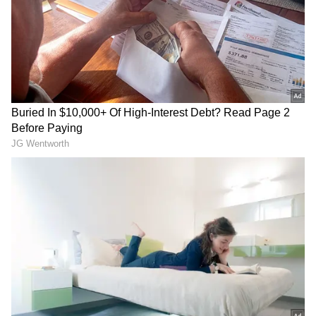
DOWNLOAD APP